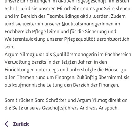
unsere Einrichtungen im aktiven Tagesgeschäft. Im ersten
Schritt wird sie unseren Mitarbeiterteams zur Seite stehen
und im Bereich des Teambuildings aktiv werden. Zudem
wird sie weiterhin unserer QualitätsmanagerInnen im
Fachbereich Pflege leiten und für die Sicherung und
Weiterentwicklung unserer Pflegequalität verantwortlich
sein.
Arzum Yilmaz war als Qualitätsmanagerin im Fachbereich
Verwaltung bereits in den letzten Jahren in den
Einrichtungen unterwegs und unterstützte die Häuser zu
allen Themen rund um Finanzen. Zukünftig übernimmt sie
als kaufmännische Leitung den Bereich der Finanzen.
Somit rücken Sara Schrötter und Arzum Yilmaz direkt an
die Seite unseres Geschäftsführers Andreas Anspach.
Zurück