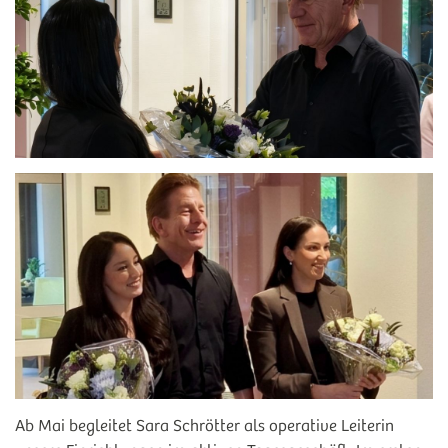
Ab Mai begleitet Sara Schrötter als operative Leiterin