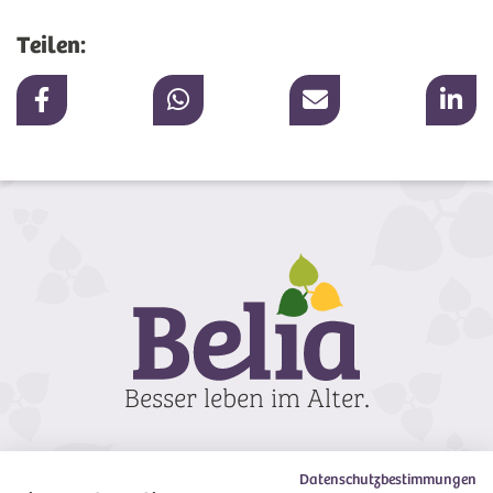
Teilen:
Datenschutzbestimmungen