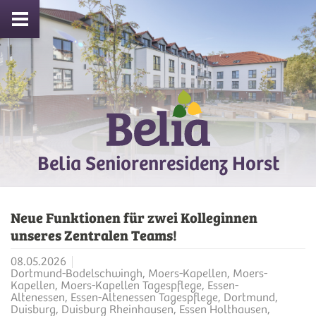
Belia Seniorenresidenz Horst
Neue Funktionen für zwei Kolleginnen
unseres Zentralen Teams!
08.05.2026
Dortmund-Bodelschwingh, Moers-Kapellen, Moers-
Kapellen, Moers-Kapellen Tagespflege, Essen-
Altenessen, Essen-Altenessen Tagespflege, Dortmund,
Duisburg, Duisburg Rheinhausen, Essen Holthausen,