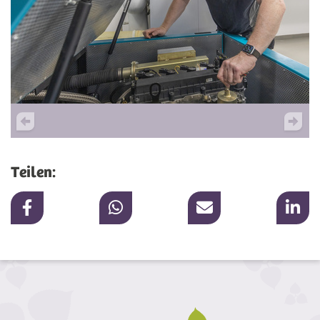
Teilen: