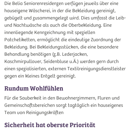
Die Belia Seniorenresidenzen verfügen jeweils über eine
hauseigene Wäscherei, in der die Bekleidung gereinigt,
gebügelt und zusammengelegt wird. Dies umfasst die Leib-
und Nachtwäsche als auch die Oberbekleidung. Eine
innenliegende Kennzeichnung mit speziellen
Patchetiketten, ermöglicht die eindeutige Zuordnung der
Bekleidung. Bei Bekleidungsstücken, die eine besondere
Behandlung benötigen (z.B. Lederjacken,
Kaschmirpullover, Seidenbluse u.Ä.) werden gern durch
einen spezialisierten, externen Textilreinigungsdienstleister
gegen ein kleines Entgelt gereinigt.
Rundum Wohlfühlen
Für die Sauberkeit in den Bewohnerzimmern, Fluren und
Gemeinschaftsbereichen sorgt tagtäglich ein hauseigenes
Team von Reinigungskräften
Sicherheit hat oberste Priorität