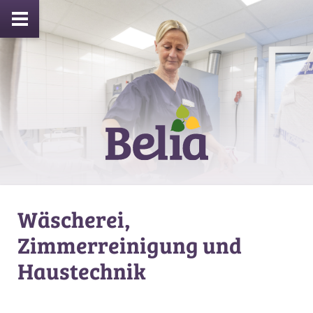
Wäscherei,
Zimmerreinigung und
Haustechnik