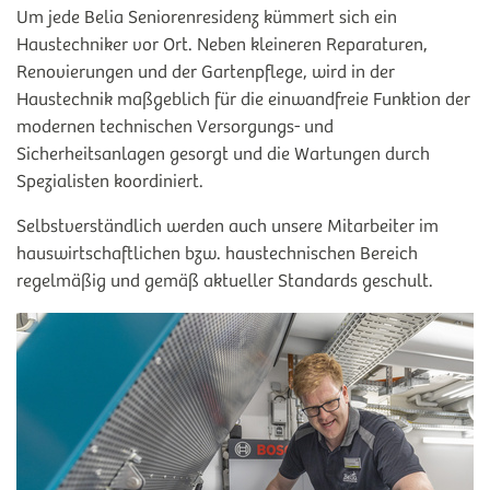
Um jede Belia Seniorenresidenz kümmert sich ein
Haustechniker vor Ort. Neben kleineren Reparaturen,
Renovierungen und der Gartenpflege, wird in der
Haustechnik maßgeblich für die einwandfreie Funktion der
modernen technischen Versorgungs- und
Sicherheitsanlagen gesorgt und die Wartungen durch
Spezialisten koordiniert.
Selbstverständlich werden auch unsere Mitarbeiter im
hauswirtschaftlichen bzw. haustechnischen Bereich
regelmäßig und gemäß aktueller Standards geschult.