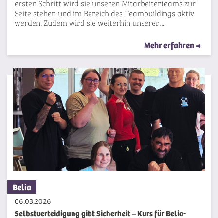
ersten Schritt wird sie unseren Mitarbeiterteams zur
Seite stehen und im Bereich des Teambuildings aktiv
werden. Zudem wird sie weiterhin unserer…
Mehr erfahren
Belia
06.03.2026
Selbstverteidigung gibt Sicherheit – Kurs für Belia-