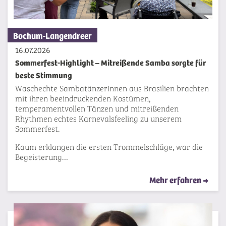
Bochum-Langendreer
16.07.2026
Sommerfest-Highlight – Mitreißende Samba sorgte für
beste Stimmung
Waschechte SambatänzerInnen aus Brasilien brachten
mit ihren beeindruckenden Kostümen,
temperamentvollen Tänzen und mitreißenden
Rhythmen echtes Karnevalsfeeling zu unserem
Sommerfest.
Kaum erklangen die ersten Trommelschläge, war die
Begeisterung…
Mehr erfahren