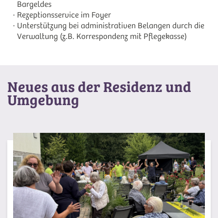
Bargeldes
Rezeptionsservice im Foyer
Unterstützung bei administrativen Belangen durch die
Verwaltung (z.B. Korrespondenz mit Pflegekasse)
Neues aus der Residenz und
Umgebung