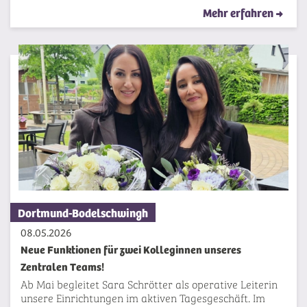
Mehr erfahren
Dortmund-Bodelschwingh
08.05.2026
Neue Funktionen für zwei Kolleginnen unseres
Zentralen Teams!
Ab Mai begleitet Sara Schrötter als operative Leiterin
unsere Einrichtungen im aktiven Tagesgeschäft. Im