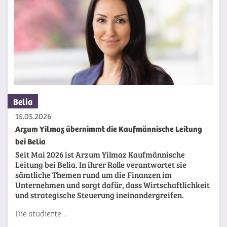
Belia
15.05.2026
Arzum Yilmaz übernimmt die Kaufmännische Leitung
bei Belia
Seit Mai 2026 ist Arzum Yilmaz Kaufmännische
Leitung bei Belia. In ihrer Rolle verantwortet sie
sämtliche Themen rund um die Finanzen im
Unternehmen und sorgt dafür, dass Wirtschaftlichkeit
und strategische Steuerung ineinandergreifen.
Die studierte…