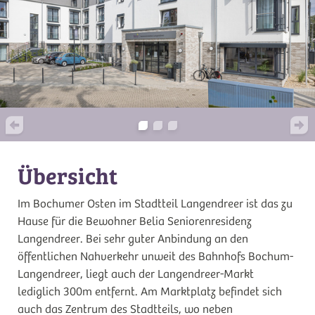
Übersicht
Im Bochumer Osten im Stadtteil Langendreer ist das zu
Hause für die Bewohner Belia Seniorenresidenz
Langendreer. Bei sehr guter Anbindung an den
öffentlichen Nahverkehr unweit des Bahnhofs Bochum-
Langendreer, liegt auch der Langendreer-Markt
lediglich 300m entfernt. Am Marktplatz befindet sich
auch das Zentrum des Stadtteils, wo neben