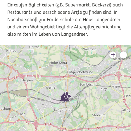
Einkaufsmöglichkeiten (z.B. Supermarkt, Bäckerei) auch
Restaurants und verschiedene Ärzte zu finden sind. In
Nachbarschaft zur Förderschule am Haus Langendreer
und einem Wohngebiet liegt die Altenpflegeeinrichtung
also mitten im Leben von Langendreer.