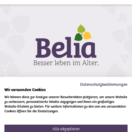
Datenschutzbestimmungen
Wir verwenden Cookies
Wir können diese zur Analyse unserer Besucherdaten platzieren, um unsere Website
zu verbessern, personalisierte Inhalte anzuzeigen und Ihnen ein großartiges
Kontakt
Impressum
Compliance
Website-Erlebnis zu bieten. Für weitere Informationen zu den von uns verwendeten
Cookies öffnen Sie die Einstellungen.
Alle akzeptieren