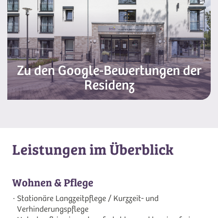
Zu den Google-Bewertungen der
Residenz
Leistungen im Überblick
Wohnen & Pflege
Stationäre Langzeitpflege / Kurzzeit- und
Verhinderungspflege