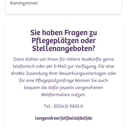
Kaminzimmer
Sie haben Fragen zu
Pflegeplätzen oder
Stellenangeboten?
Dann stehen wir Ihnen für nähere Auskünfte gerne
telefonisch oder per E-Mail zur Verfügung. Für eine
direkte Zusendung Ihrer Bewerbungsunterlagen oder
für eine Pflegeplatzanfrage können Sie auch
bequem die dafür jeweils vorgesehenen
Webformulare nutzen.
Tel.: (05143) 9810-0
langendreer[at]belia[dot]de