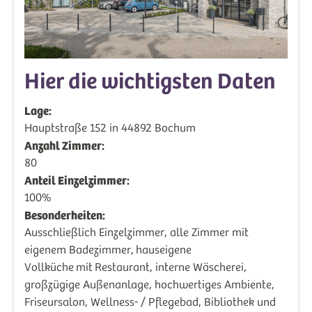
Hier die wichtigsten Daten
Lage:
Hauptstraße 152 in 44892 Bochum
Anzahl Zimmer:
80
Anteil Einzelzimmer:
100%
Besonderheiten:
Ausschließlich Einzelzimmer, alle Zimmer mit
eigenem Badezimmer, hauseigene
Vollküche mit Restaurant, interne Wäscherei,
großzügige Außenanlage, hochwertiges Ambiente,
Friseursalon, Wellness- / Pflegebad, Bibliothek und