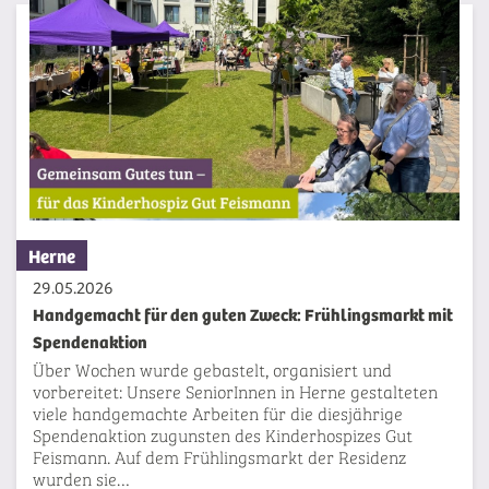
Herne
29.05.2026
Handgemacht für den guten Zweck: Frühlingsmarkt mit
Spendenaktion
Über Wochen wurde gebastelt, organisiert und
vorbereitet: Unsere SeniorInnen in Herne gestalteten
viele handgemachte Arbeiten für die diesjährige
Spendenaktion zugunsten des Kinderhospizes Gut
Feismann. Auf dem Frühlingsmarkt der Residenz
wurden sie…