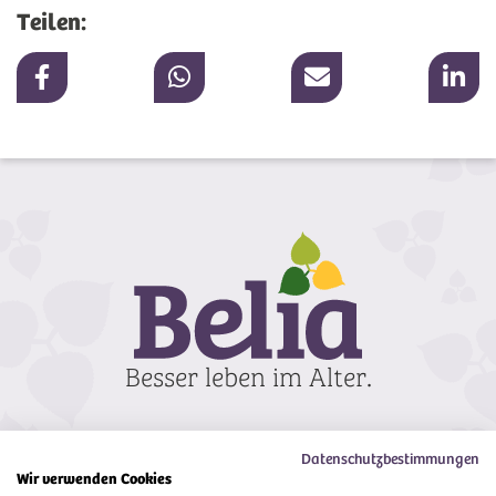
Teilen:
Datenschutzbestimmungen
Wir verwenden Cookies