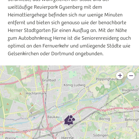
weitläufige Revierpark Gysenberg mit dem
Heimattiergehege befinden sich nur wenige Minuten
entfernt und bieten sich genauso wie der benachbarte
Herner Stadtgarten für einen Ausflug an. Mit der Nähe
zum Autobahnkreuz Herne ist die Seniorenresidenz auch
optimal an den Fernverkehr und umliegende Städte wie
Gelsenkirchen oder Dortmund angebunden.