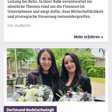
Leitung bei Belia. In ihrer Rolle verantwortet sie
sämtliche Themen rund um die Finanzen im
Unternehmen und sorgt dafür, dass Wirtschaftlichkeit
und strategische Steuerung ineinandergreifen.
Die studierte…
Mehr erfahren
Dortmund-Bodelschwingh