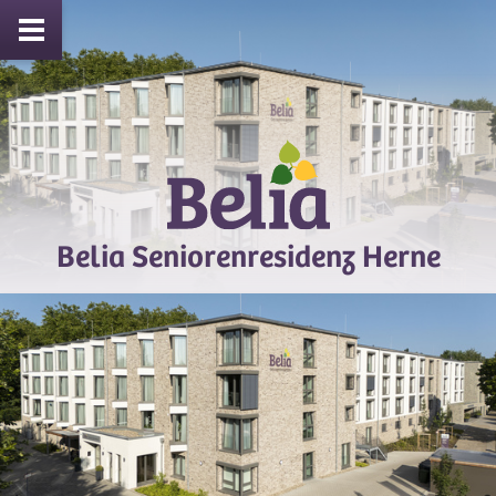
Belia Seniorenresidenz Herne