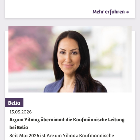
Mehr erfahren
Belia
15.05.2026
Arzum Yilmaz übernimmt die Kaufmännische Leitung
bei Belia
Seit Mai 2026 ist Arzum Yilmaz Kaufmännische