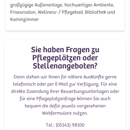
großzügige Außenanlage, hochwertiges Ambiente,
Friseursalon, Wellness- / Pflegebad, Bibliothek und
Kaminzimmer
Sie haben Fragen zu
Pflegeplätzen oder
Stellenangeboten?
Dann stehen wir Ihnen für nähere Auskünfte gerne
telefonisch oder per E-Mail zur Verfügung. Für eine
direkte Zusendung Ihrer Bewerbungsunterlagen oder
für eine Pflegeplatzanfrage können Sie auch
bequem die dafür jeweils vorgesehenen
Webformulare nutzen.
Tel.: (05143) 98100