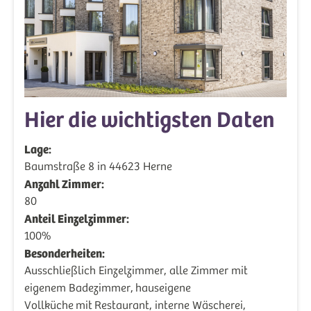
Hier die wichtigsten Daten
Lage:
Baumstraße 8 in 44623 Herne
Anzahl Zimmer:
80
Anteil Einzelzimmer:
100%
Besonderheiten:
Ausschließlich Einzelzimmer, alle Zimmer mit
eigenem Badezimmer, hauseigene
Vollküche mit Restaurant, interne Wäscherei,