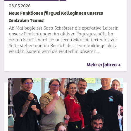
08.05.2026
Neue Funktionen für zwei Kolleginnen unseres
Zentralen Teams!
Ab Mai begleitet Sara Schrötter als operative Leiterin
unsere Einrichtungen im aktiven Tagesgeschäft. Im
ersten Schritt wird sie unseren Mitarbeiterteams zur
Seite stehen und im Bereich des Teambuildings aktiv
werden. Zudem wird sie weiterhin unserer…
Mehr erfahren