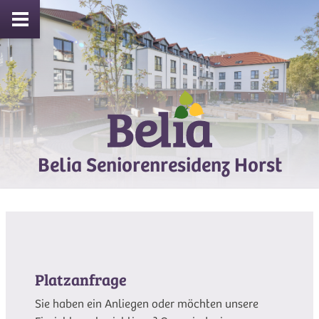
Belia Seniorenresidenz Horst
Platzanfrage
Sie haben ein Anliegen oder möchten unsere