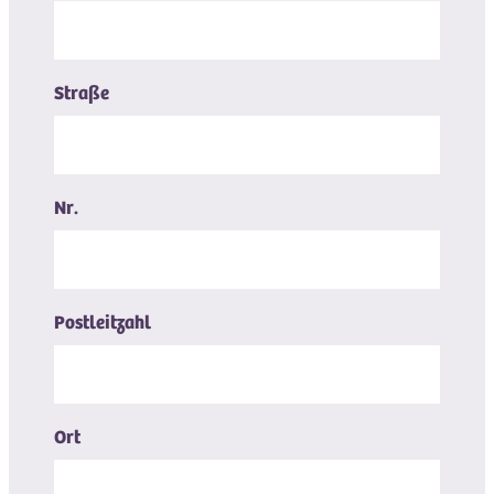
Straße
Nr.
Postleitzahl
Ort