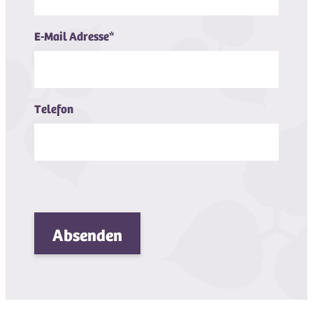
E-Mail Adresse
*
Telefon
Absenden