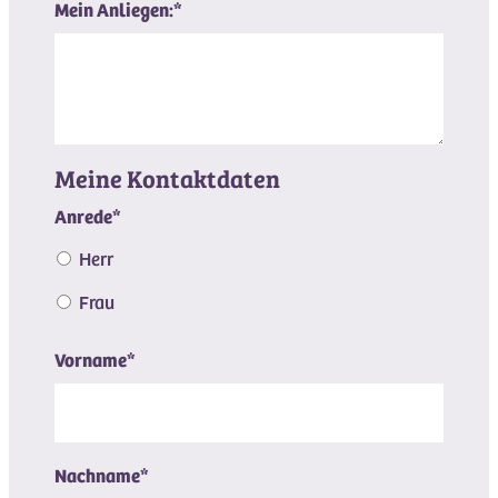
Mein Anliegen:
*
Meine Kontaktdaten
Anrede
*
Herr
Frau
Vorname
*
Nachname
*