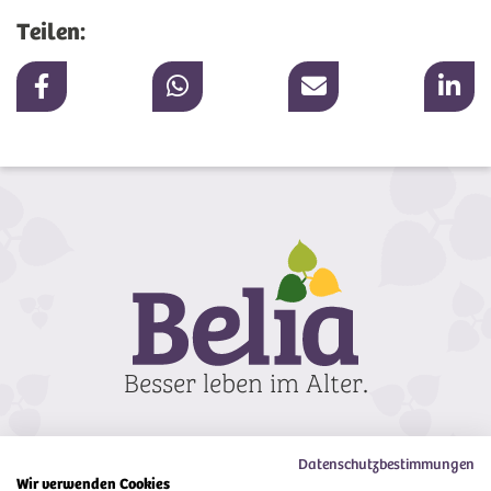
Teilen:
Datenschutzbestimmungen
Wir verwenden Cookies