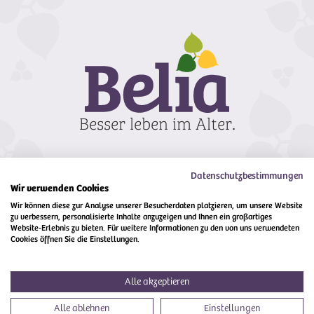
Datenschutzbestimmungen
Wir verwenden Cookies
Wir können diese zur Analyse unserer Besucherdaten platzieren, um unsere Website
zu verbessern, personalisierte Inhalte anzuzeigen und Ihnen ein großartiges
Kontakt
Impressum
Compliance
Website-Erlebnis zu bieten. Für weitere Informationen zu den von uns verwendeten
Cookies öffnen Sie die Einstellungen.
Alle akzeptieren
106
Alle ablehnen
Einstellungen