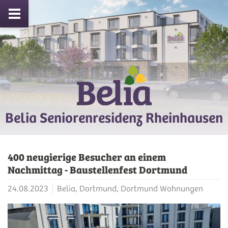
Belia Seniorenresidenz Rheinhausen
400 neugierige Besucher an einem
Nachmittag - Baustellenfest Dortmund
24.08.2023
Belia, Dortmund, Dortmund Wohnungen