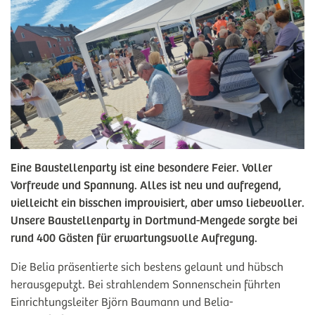
Eine Baustellenparty ist eine besondere Feier. Voller
Vorfreude und Spannung. Alles ist neu und aufregend,
vielleicht ein bisschen improvisiert, aber umso liebevoller.
Unsere Baustellenparty in Dortmund-Mengede sorgte bei
rund 400 Gästen für erwartungsvolle Aufregung.
Die Belia präsentierte sich bestens gelaunt und hübsch
herausgeputzt. Bei strahlendem Sonnenschein führten
Einrichtungsleiter Björn Baumann und Belia-