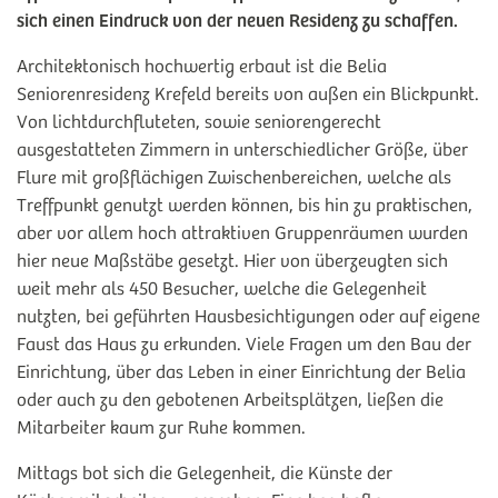
sich einen Eindruck von der neuen Residenz zu schaffen.
Architektonisch hochwertig erbaut ist die Belia
Seniorenresidenz Krefeld bereits von außen ein Blickpunkt.
Von lichtdurchfluteten, sowie seniorengerecht
ausgestatteten Zimmern in unterschiedlicher Größe, über
Flure mit großflächigen Zwischenbereichen, welche als
Treffpunkt genutzt werden können, bis hin zu praktischen,
aber vor allem hoch attraktiven Gruppenräumen wurden
hier neue Maßstäbe gesetzt. Hier von überzeugten sich
weit mehr als 450 Besucher, welche die Gelegenheit
nutzten, bei geführten Hausbesichtigungen oder auf eigene
Faust das Haus zu erkunden. Viele Fragen um den Bau der
Einrichtung, über das Leben in einer Einrichtung der Belia
oder auch zu den gebotenen Arbeitsplätzen, ließen die
Mitarbeiter kaum zur Ruhe kommen.
Mittags bot sich die Gelegenheit, die Künste der