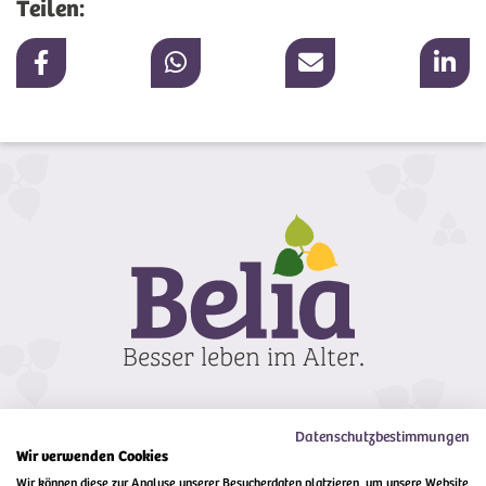
Teilen:
Datenschutzbestimmungen
Wir verwenden Cookies
Wir können diese zur Analyse unserer Besucherdaten platzieren, um unsere Website