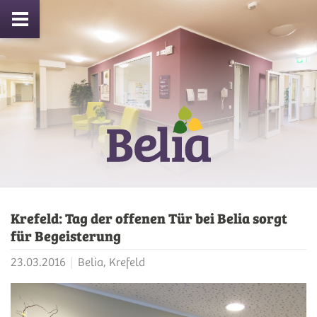
Krefeld: Tag der offenen Tür bei Belia sorgt
für Begeisterung
23.03.2016
Belia, Krefeld