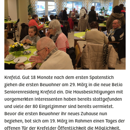
Krefeld. Gut 18 Monate nach dem ersten Spatenstich
ziehen die ersten Bewohner am 29. März in die neue Belia
Seniorenresidenz Krefeld ein. Die Hausbesichtigungen mit
vorgemerkten Interessenten haben bereits stattgefunden
und viele der 80 Einzelzimmer sind bereits vermietet.
Bevor die ersten Bewohner ihr neues Zuhause nun
beziehen, bot sich am 19. März im Rahmen einen Tages der
offenen Tür der Krefelder Öffentlichkeit die Möglichkeit,