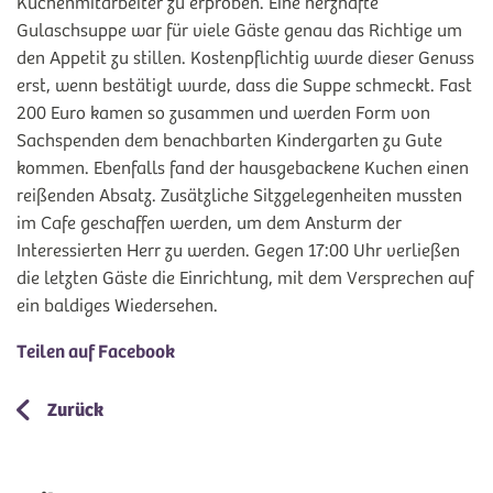
Küchenmitarbeiter zu erproben. Eine herzhafte
Gulaschsuppe war für viele Gäste genau das Richtige um
den Appetit zu stillen. Kostenpflichtig wurde dieser Genuss
erst, wenn bestätigt wurde, dass die Suppe schmeckt. Fast
200 Euro kamen so zusammen und werden Form von
Sachspenden dem benachbarten Kindergarten zu Gute
kommen. Ebenfalls fand der hausgebackene Kuchen einen
reißenden Absatz. Zusätzliche Sitzgelegenheiten mussten
im Cafe geschaffen werden, um dem Ansturm der
Interessierten Herr zu werden. Gegen 17:00 Uhr verließen
die letzten Gäste die Einrichtung, mit dem Versprechen auf
ein baldiges Wiedersehen.
Teilen auf Facebook
Zurück