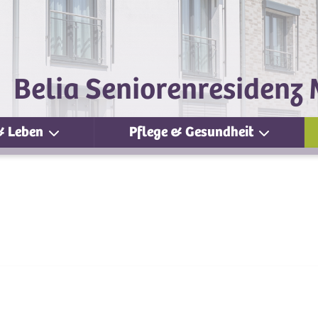
Belia Seniorenresiden
& Leben
Pflege & Gesundheit