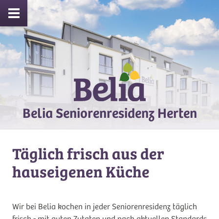
Belia Seniorenresidenz Herten
Täglich frisch aus der
hauseigenen Küche
Wir bei Belia kochen in jeder Seniorenresidenz täglich