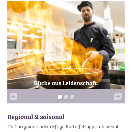
Küche aus Leidenschaft.
Regional & saisonal
Ob Currywurst oder deftige Kartoffelsuppe, ob pikant