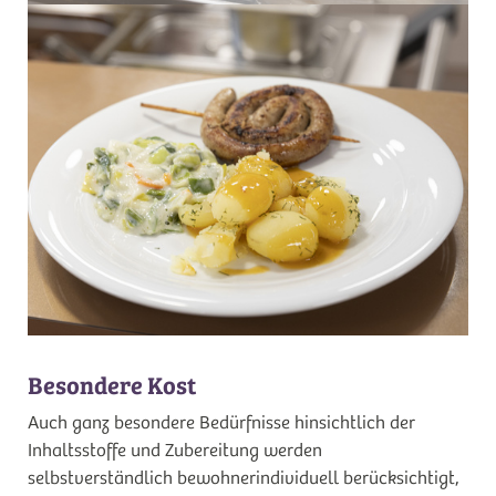
Besondere Kost
Auch ganz besondere Bedürfnisse hinsichtlich der
Inhaltsstoffe und Zubereitung werden
selbstverständlich bewohnerindividuell berücksichtigt,