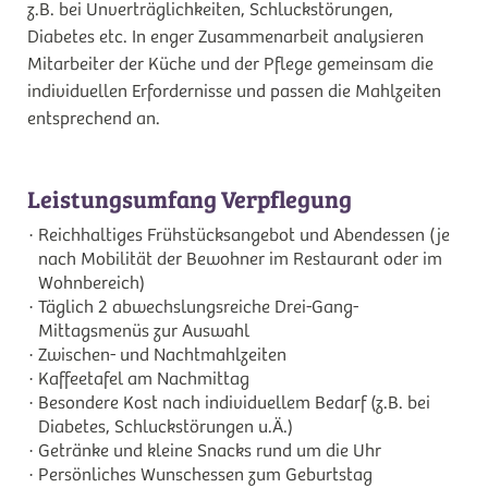
z.B. bei Unverträglichkeiten, Schluckstörungen,
Diabetes etc. In enger Zusammenarbeit analysieren
Mitarbeiter der Küche und der Pflege gemeinsam die
individuellen Erfordernisse und passen die Mahlzeiten
entsprechend an.
Leistungsumfang Verpflegung
Reichhaltiges Frühstücksangebot und Abendessen (je
nach Mobilität der Bewohner im Restaurant oder im
Wohnbereich)
Täglich 2 abwechslungsreiche Drei-Gang-
Mittagsmenüs zur Auswahl
Zwischen- und Nachtmahlzeiten
Kaffeetafel am Nachmittag
Besondere Kost nach individuellem Bedarf (z.B. bei
Diabetes, Schluckstörungen u.Ä.)
Getränke und kleine Snacks rund um die Uhr
Persönliches Wunschessen zum Geburtstag