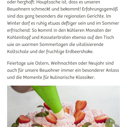
oder herzhaft: Hauptsache ist, dass es unseren
Bewohnern schmeckt und bekommt! Erfahrungsgemäß
sind das ganz besonders die regionalen Gerichte. Im
Winter darf es ruhig etwas deftiger sein und im Sommer
erfrischend: So kommt in den kühleren Monaten der
Kohleintopf und Kasselerbraten ebenso auf den Tisch
wie an warmen Sommertagen die vitalisierende
Kaltschale und der fruchtige Erdbeershake.
Feiertage wie Ostern, Weihnachten oder Neujahr sind
auch für unsere Bewohner immer ein besonderer Anlass
und die Momente für kulinarische Klassiker.