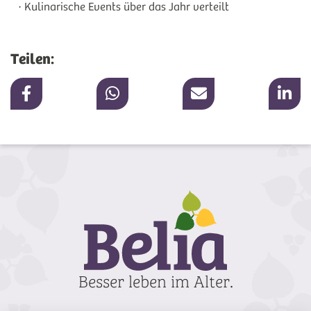
Kulinarische Events über das Jahr verteilt
Teilen: