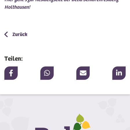
Holthausen!
Zurück
Teilen: