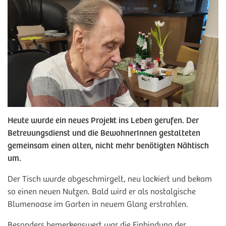
Heute wurde ein neues Projekt ins Leben gerufen. Der
Betreuungsdienst und die BewohnerInnen gestalteten
gemeinsam einen alten, nicht mehr benötigten Nähtisch
um.
Der Tisch wurde abgeschmirgelt, neu lackiert und bekam
so einen neuen Nutzen. Bald wird er als nostalgische
Blumenoase im Garten in neuem Glanz erstrahlen.
Besonders bemerkenswert war die Einbindung der