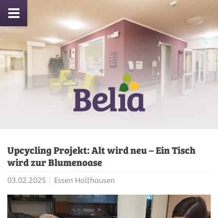
Upcycling Projekt: Alt wird neu – Ein Tisch
wird zur Blumenoase
03.02.2025
Essen Holthausen