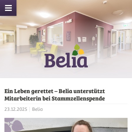
Ein Leben gerettet – Belia unterstützt
Mitarbeiterin bei Stammzellenspende
23.12.2025
Belia