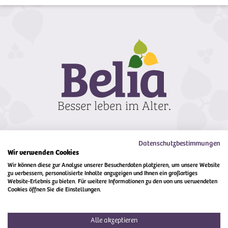
Datenschutzbestimmungen
Wir verwenden Cookies
Wir können diese zur Analyse unserer Besucherdaten platzieren, um unsere Website
zu verbessern, personalisierte Inhalte anzuzeigen und Ihnen ein großartiges
Kontakt
Impressum
Compliance
Website-Erlebnis zu bieten. Für weitere Informationen zu den von uns verwendeten
Cookies öffnen Sie die Einstellungen.
Alle akzeptieren