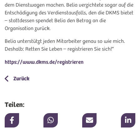
dem Dienstwagen machen. Belia verzichtete sogar auf die
Entschädigung des Verdienstausfalls, den die DKMS bietet
– stattdessen spendet Belia den Betrag an die
Organisation zurück.
Belia unterstützt jeden Mitarbeiter genau so wie mich.
Deshalb: Retten Sie Leben – registrieren Sie sich!“
https://www.dkms.de/registrieren
Zurück
Teilen: