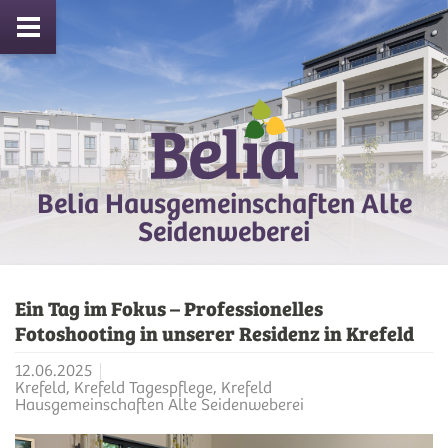
Belia Hausgemeinschaften Alte
Seidenweberei
Ein Tag im Fokus – Professionelles
Fotoshooting in unserer Residenz in Krefeld
12.06.2025
Krefeld, Krefeld Tagespflege, Krefeld
Hausgemeinschaften Alte Seidenweberei