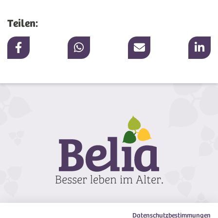
Teilen:
Datenschutzbestimmungen