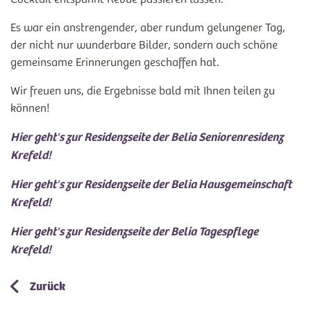
Es war ein anstrengender, aber rundum gelungener Tag,
der nicht nur wunderbare Bilder, sondern auch schöne
gemeinsame Erinnerungen geschaffen hat.
Wir freuen uns, die Ergebnisse bald mit Ihnen teilen zu
können!
Hier geht's zur Residenzseite der Belia Seniorenresidenz
Krefeld!
Hier geht's zur Residenzseite der Belia Hausgemeinschaft
Krefeld!
Hier geht's zur Residenzseite der Belia Tagespflege
Krefeld!
Zurück