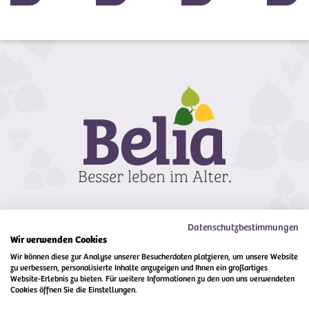
Datenschutzbestimmungen
Wir verwenden Cookies
Wir können diese zur Analyse unserer Besucherdaten platzieren, um unsere Website
zu verbessern, personalisierte Inhalte anzuzeigen und Ihnen ein großartiges
Kontakt
Impressum
Compliance
Website-Erlebnis zu bieten. Für weitere Informationen zu den von uns verwendeten
Cookies öffnen Sie die Einstellungen.