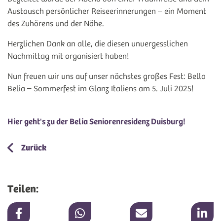
Austausch persönlicher Reiseerinnerungen – ein Moment
des Zuhörens und der Nähe.
Herzlichen Dank an alle, die diesen unvergesslichen
Nachmittag mit organisiert haben!
Nun freuen wir uns auf unser nächstes großes Fest: Bella
Belia – Sommerfest im Glanz Italiens am 5. Juli 2025!
Hier geht's zu der Belia Seniorenresidenz Duisburg!
Zurück
Teilen: