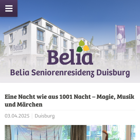
Belia Seniorenresidenz Duisburg
Eine Nacht wie aus 1001 Nacht – Magie, Musik
und Märchen
03.04.2025
Duisburg