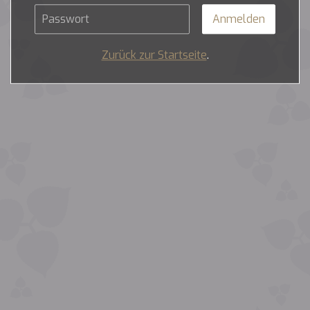
Zurück zur Startseite
.