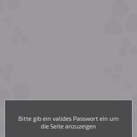
Bitte gib ein valides Passwort ein um
die Seite anzuzeigen