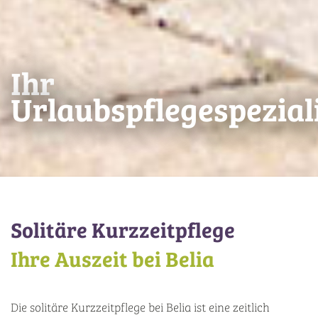
Ihr
Urlaubspflegespezial
Solitäre Kurzzeitpflege
Ihre Auszeit bei Belia
Die solitäre Kurzzeitpflege bei Belia ist eine zeitlich