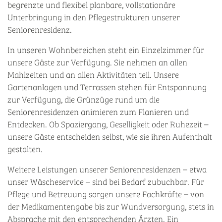
begrenzte und flexibel planbare, vollstationäre
Unterbringung in den Pflegestrukturen unserer
Seniorenresidenz.
In unseren Wohnbereichen steht ein Einzelzimmer für
unsere Gäste zur Verfügung. Sie nehmen an allen
Mahlzeiten und an allen Aktivitäten teil. Unsere
Gartenanlagen und Terrassen stehen für Entspannung
zur Verfügung, die Grünzüge rund um die
Seniorenresidenzen animieren zum Flanieren und
Entdecken. Ob Spaziergang, Geselligkeit oder Ruhezeit –
unsere Gäste entscheiden selbst, wie sie ihren Aufenthalt
gestalten.
Weitere Leistungen unserer Seniorenresidenzen – etwa
unser Wäscheservice – sind bei Bedarf zubuchbar. Für
Pflege und Betreuung sorgen unsere Fachkräfte – von
der Medikamentengabe bis zur Wundversorgung, stets in
Absprache mit den entsprechenden Ärzten. Ein