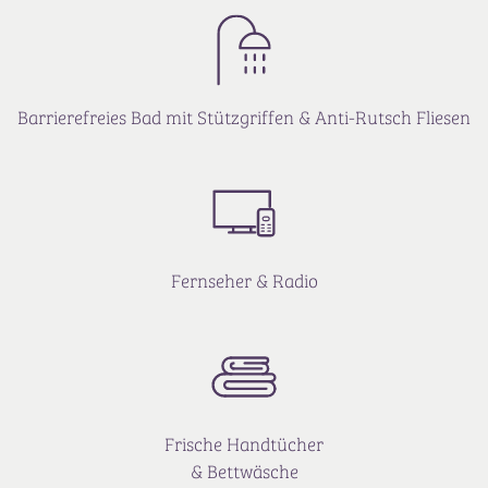
Barrierefreies Bad mit Stützgriffen & Anti-Rutsch Fliesen
Fernseher & Radio
Frische Handtücher
& Bettwäsche