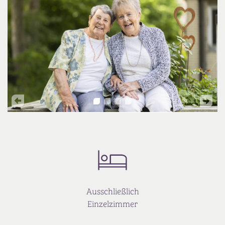
Ausschließlich
Einzelzimmer