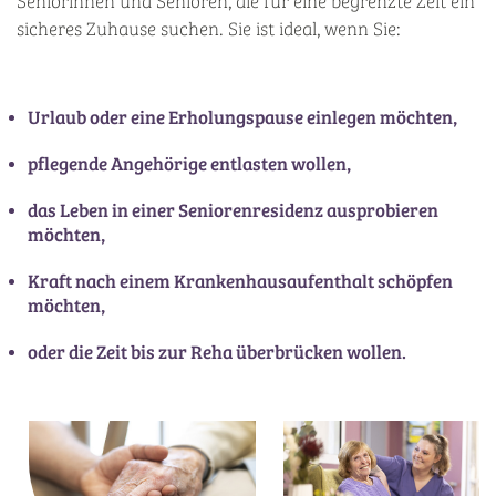
Seniorinnen und Senioren, die für eine begrenzte Zeit ein
sicheres Zuhause suchen. Sie ist ideal, wenn Sie:
Urlaub oder eine Erholungspause einlegen möchten,
pflegende Angehörige entlasten wollen,
das Leben in einer Seniorenresidenz ausprobieren
möchten,
Kraft nach einem Krankenhausaufenthalt schöpfen
möchten,
oder die Zeit bis zur Reha überbrücken wollen.