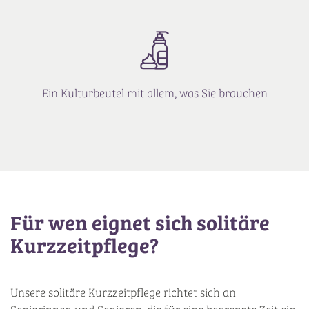
Ein Kulturbeutel mit allem, was Sie brauchen
Für wen eignet sich solitäre
Kurzzeitpflege?
Unsere solitäre Kurzzeitpflege richtet sich an