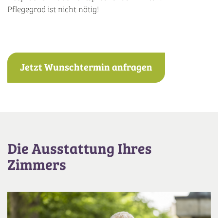
Pflegegrad ist nicht nötig!
Jetzt Wunschtermin anfragen
Die Ausstattung Ihres
Zimmers